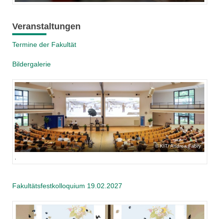
Veranstaltungen
Termine der Fakultät
Bildergalerie
KIT/ Andrea Fabry
.
Fakultätsfestkolloquium 19.02.2027