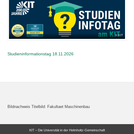
KIT
Studieninformationstag 18.11.2026
Bildnachweis Titelbild: Fakultaet Maschinenbau
KIT – Die Universität in der Helmholtz-Gemeinschaft