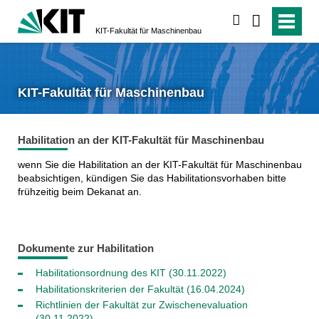
suchen
KIT-Fakultät für Maschinenbau
KIT-Fakultät für Maschinenbau
Habilitation an der KIT-Fakultät für Maschinenbau
wenn Sie die Habilitation an der KIT-Fakultät für Maschinenbau
beabsichtigen, kündigen Sie das Habilitationsvorhaben bitte
frühzeitig beim Dekanat an.
Dokumente zur Habilitation
Habilitationsordnung des KIT (30.11.2022)
Habilitationskriterien der Fakultät (16.04.2024)
Richtlinien der Fakultät zur Zwischenevaluation
(30.11.2022)