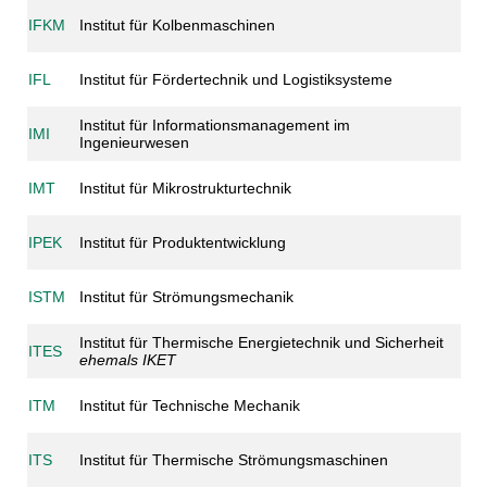
IFKM
Institut für Kolbenmaschinen
IFL
Institut für Fördertechnik und Logistiksysteme
Institut für Informationsmanagement im
IMI
Ingenieurwesen
IMT
Institut für Mikrostrukturtechnik
IPEK
Institut für Produktentwicklung
ISTM
Institut für Strömungsmechanik
Institut für Thermische Energietechnik und Sicherheit
ITES
ehemals IKET
ITM
Institut für Technische Mechanik
ITS
Institut für Thermische Strömungsmaschinen