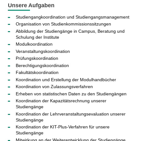
Unsere Aufgaben
Studiengangkoordination und Studiengangsmanagement
Organisation von Studienkommissionssitzungen
Abbildung der Studiengänge in Campus, Beratung und
Schulung der Institute
Modulkoordination
Veranstaltungskoordination
Prüfungskoordination
Berechtigungskoordination
Fakultätskoordination
Koordination und Erstellung der Modulhandbücher
Koordination von Zulassungsverfahren
Erheben von statistischen Daten zu den Studiengängen
Koordination der Kapazitätsrechnung unserer
Studiengänge
Koordination der Lehrveranstaltungsevaluation unserer
Studiengänge
Koordination der KIT-Plus-Verfahren für unsere
Studiengänge
Mitwirkung an der Weiterentwicklung der Studiengänge