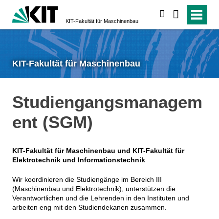
suchen
KIT-Fakultät für Maschinenbau
KIT-Fakultät für Maschinenbau
Studiengangsmanagem
ent (SGM)
KIT-Fakultät für Maschinenbau und KIT-Fakultät für
Elektrotechnik und Informationstechnik
Wir koordinieren die Studiengänge im Bereich III
(Maschinenbau und Elektrotechnik), unterstützen die
Verantwortlichen und die Lehrenden in den Instituten und
arbeiten eng mit den Studiendekanen zusammen.