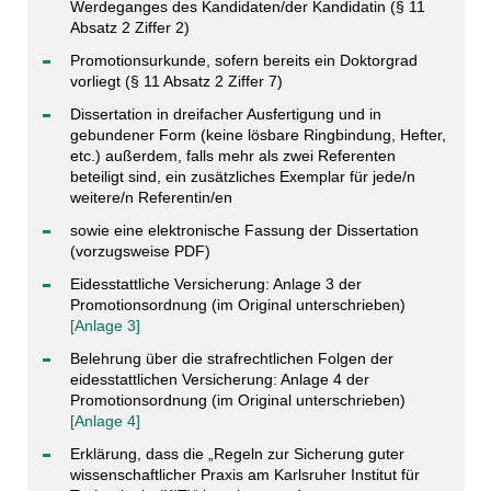
Werdeganges des Kandidaten/der Kandidatin (§ 11
Absatz 2 Ziffer 2)
Promotionsurkunde, sofern bereits ein Doktorgrad
vorliegt (§ 11 Absatz 2 Ziffer 7)
Dissertation in dreifacher Ausfertigung und in
gebundener Form (keine lösbare Ringbindung, Hefter,
etc.) außerdem, falls mehr als zwei Referenten
beteiligt sind, ein zusätzliches Exemplar für jede/n
weitere/n Referentin/en
sowie eine elektronische Fassung der Dissertation
(vorzugsweise PDF)
Eidesstattliche Versicherung: Anlage 3 der
Promotionsordnung (im Original unterschrieben)
[Anlage 3]
Belehrung über die strafrechtlichen Folgen der
eidesstattlichen Versicherung: Anlage 4 der
Promotionsordnung (im Original unterschrieben)
[Anlage 4]
Erklärung, dass die „Regeln zur Sicherung guter
wissenschaftlicher Praxis am Karlsruher Institut für