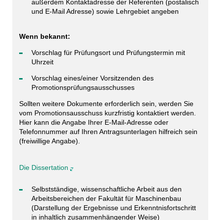
außerdem Kontaktadresse der Referenten (postalisch
und E-Mail Adresse) sowie Lehrgebiet angeben
Wenn bekannt:
Vorschlag für Prüfungsort und Prüfungstermin mit
Uhrzeit
Vorschlag eines/einer Vorsitzenden des
Promotionsprüfungsausschusses
Sollten weitere Dokumente erforderlich sein, werden Sie
vom Promotionsausschuss kurzfristig kontaktiert werden.
Hier kann die Angabe Ihrer E-Mail-Adresse oder
Telefonnummer auf Ihren Antragsunterlagen hilfreich sein
(freiwillige Angabe).
Die Dissertation
Selbstständige, wissenschaftliche Arbeit aus den
Arbeitsbereichen der Fakultät für Maschinenbau
(Darstellung der Ergebnisse und Erkenntnisfortschritt
in inhaltlich zusammenhängender Weise)