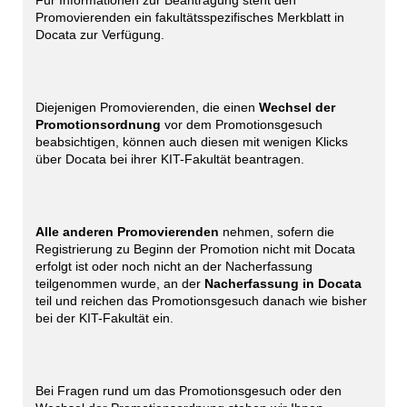
Promovierenden ein fakultätsspezifisches Merkblatt in
Docata zur Verfügung.
Diejenigen Promovierenden, die einen
Wechsel der
Promotionsordnung
vor dem Promotionsgesuch
beabsichtigen, können auch diesen mit wenigen Klicks
über Docata bei ihrer KIT-Fakultät beantragen.
Alle anderen Promovierenden
nehmen, sofern die
Registrierung zu Beginn der Promotion nicht mit Docata
erfolgt ist oder noch nicht an der Nacherfassung
teilgenommen wurde, an der
Nacherfassung in Docata
teil und reichen das Promotionsgesuch danach wie bisher
bei der KIT-Fakultät ein.
Bei Fragen rund um das Promotionsgesuch oder den