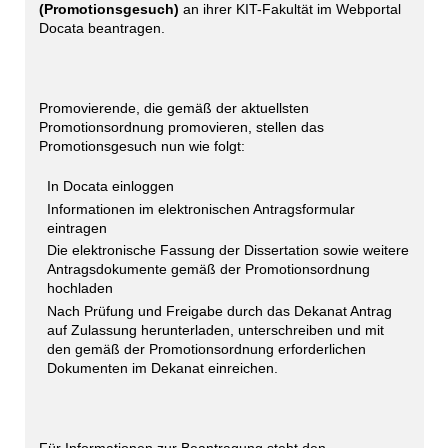
(Promotionsgesuch)
an ihrer KIT-Fakultät im Webportal
Docata beantragen.
Promovierende, die gemäß der aktuellsten
Promotionsordnung promovieren, stellen das
Promotionsgesuch nun wie folgt:
In Docata einloggen
Informationen im elektronischen Antragsformular
eintragen
Die elektronische Fassung der Dissertation sowie weitere
Antragsdokumente gemäß der Promotionsordnung
hochladen
Nach Prüfung und Freigabe durch das Dekanat Antrag
auf Zulassung herunterladen, unterschreiben und mit
den gemäß der Promotionsordnung erforderlichen
Dokumenten im Dekanat einreichen.
Für Informationen zur Beantragung steht den