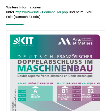
Weitere Informationen
unter
https://www.intl.kit.edu/22168.php
und beim ISIM
(isim(at)mach.kit.edu).