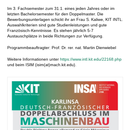
Im 3. Fachsemester zum 31.1. eines jeden Jahres oder im
letzten Bachelorsemester für den Doppelmaster. Die
Bewerbungsunterlagen schickt ihr an Frau S. Kaliwe, KIT INTL.
Auswahlkriterien sind gute Studienleistungen und gute
Französisch-Kenntnisse. Es stehen jährlich 5-7
Austauschplätze in beide Richtungen zur Verfügung.
Programmbeauftragter: Prof. Dr. rer. nat. Martin Dienwiebel
Weitere Informationen unter
https://www.intl.kit.edu/22168.php
und beim ISIM (isim(at)mach.kit.edu).