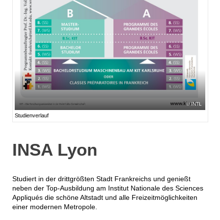
INTL
Studienverlauf
INSA Lyon
Studiert in der drittgrößten Stadt Frankreichs und genießt
neben der Top-Ausbildung am Institut Nationale des Sciences
Appliqués die schöne Altstadt und alle Freizeitmöglichkeiten
einer modernen Metropole.