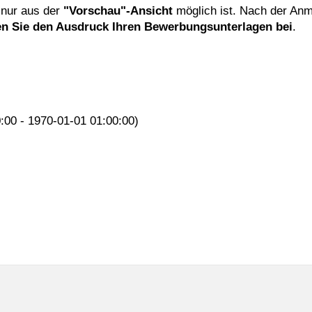
 nur aus der
"Vorschau"-Ansicht
möglich ist. Nach der Anm
en Sie den Ausdruck Ihren Bewerbungsunterlagen bei
.
0:00 - 1970-01-01 01:00:00)