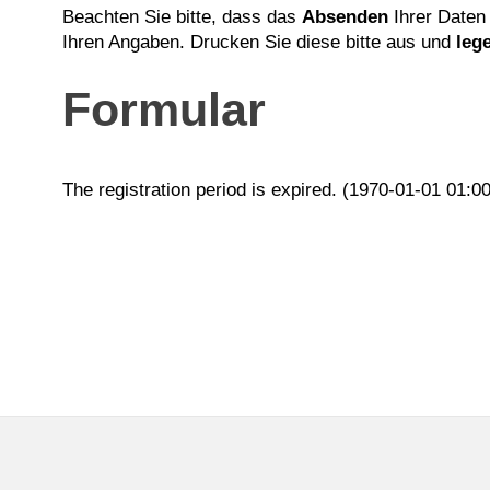
Beachten Sie bitte, dass das
Absenden
Ihrer Daten
Ihren Angaben. Drucken Sie diese bitte aus und
leg
Formular
The registration period is expired. (1970-01-01 01:0