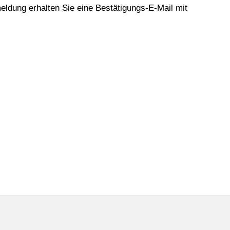
eldung erhalten Sie eine Bestätigungs-E-Mail mit