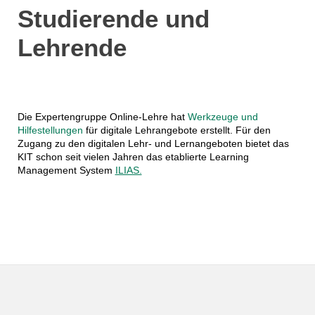
Studierende und
Lehrende
Die Expertengruppe Online-Lehre hat
Werkzeuge und
Hilfestellungen
für digitale Lehrangebote erstellt. Für den
Zugang zu den digitalen Lehr- und Lernangeboten bietet d
as
KIT schon seit vielen Jahren das etablierte Learning
Management System
ILIAS.