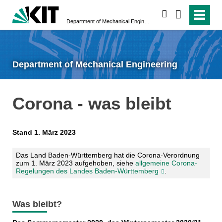
search
Department of Mechanical Engineering
Department of Mechanical Engineering
Corona - was bleibt
Stand 1. März 2023
Das Land Baden-Württemberg hat die Corona-Verordnung
zum 1. März 2023 aufgehoben, siehe
allgemeine Corona-
Regelungen des Landes Baden-Württemberg
.
Was bleibt?