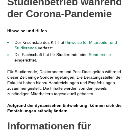
Studienbetrieb während
der Corona-Pandemie
Hinweise und Hilfen
Der Krisenstab des KIT hat
Hinweise für Mitarbeiter und
Studierende
verfasst.
Die Fachschaft hat für Studierende eine
Sonderseite
eingerichtet.
Für Studierende, Doktoranden und Post-Docs gelten während
dieser Zeit einige Sonderregelungen. Die Beratungsstellen der
Fakultät haben hierzu Handreichungen und Empfehlungen
zusammengestellt. Die Inhalte werden von den jeweils
zuständigen Mitarbeitern tagesaktuell gehalten.
Aufgrund der dynamischen Entwicklung, können sich die
Empfehlungen ständig ändern.
Informationen für