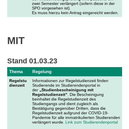
zwei Semester verlängert (sofern diese in der
SPO vorgesehen ist).
Es muss hierzu kein Antrag eingereicht werden.
MIT
Stand 01.03.23
Thema
Regelung
Regelstu
Informationen zur Regelstudienzeit finden
dienzeit
Studierende im Studierendenportal in
der
„Studienbescheinigung mit
Regelstudienzeit“
. Die Bescheinigung
beinhaltet die Regelstudienzeit des
Studiengangs und dient zugleich als
Bestätigung gegenüber Dritten, dass die
Regelstudienzeit aufgrund der COVID-19-
Pandemie für alle immatrikulierten Studierenden
verlängert wurde.
Link zum Studierendenportal