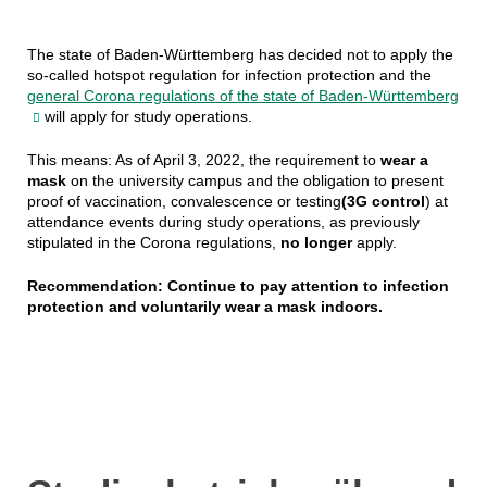
The state of Baden-Württemberg has decided not to apply the
so-called hotspot regulation for infection protection and the
general Corona regulations of the state of Baden-Württemberg
will apply for study operations.
This means: As of April 3, 2022, the requirement to
wear a
mask
on the university campus and the obligation to present
proof of vaccination, convalescence or testing
(3G control
) at
attendance events during study operations, as previously
stipulated in the Corona regulations,
no longer
apply.
Recommendation: Continue to pay attention to infection
protection and voluntarily wear a mask indoors.